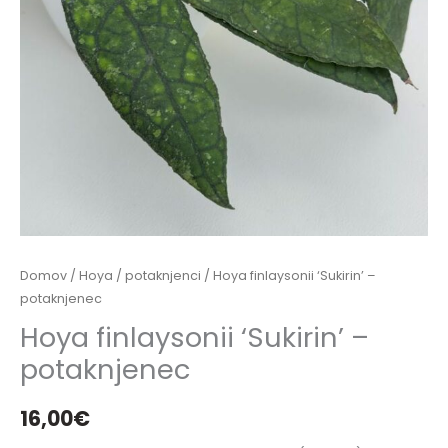
Domov
/
Hoya
/
potaknjenci
/ Hoya finlaysonii ‘Sukirin’ –
potaknjenec
Hoya finlaysonii ‘Sukirin’ –
potaknjenec
16,00
€