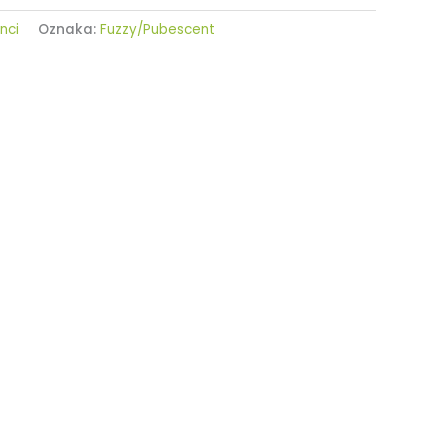
nci
Oznaka:
Fuzzy/Pubescent