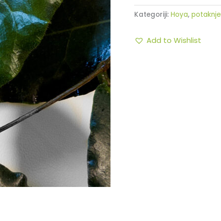
Kategoriji:
Hoya
,
potaknje
Add to Wishlist