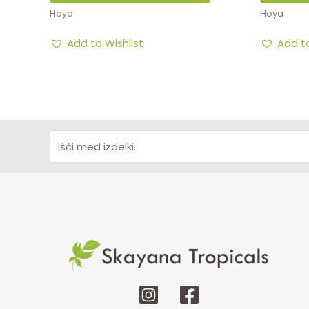
Hoya
Hoya
Add to Wishlist
Add to