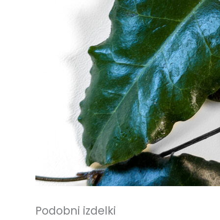
Podobni izdelki